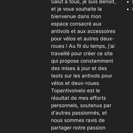
Salut à tous, je suis Benoit,
et je vous souhaite la
bienvenue dans mon
espace consacré aux
antivols et aux accessoires
pour vélos et autres deux-
roues ! Au fil du temps, j'ai
travaillé pour créer ce site
qui propose constamment
des mises à jour et des
tests sur les antivols pour
vélos et deux-roues.
Topantivolvelo est le
résultat de mes efforts
personnels, soutenus par
d'autres passionnés, et
nous sommes ravis de
partager notre passion