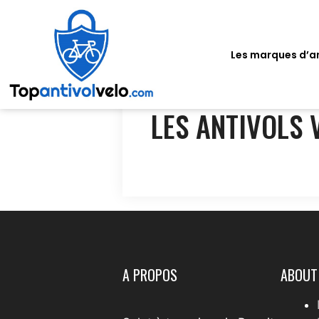
Les marques d’an
LES ANTIVOLS 
A PROPOS
ABOUT