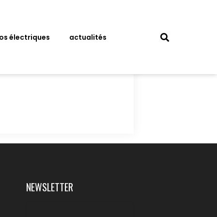
los électriques
actualités
NEWSLETTER