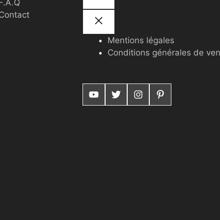
F.A.Q
Contact
Mentions légales
Conditions générales de ve