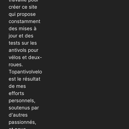
créer ce site
qui propose
constamment
des mises à
jour et des
tests sur les
antivols pour
vélos et deux-
roues.
Topantivolvelo
est le résultat
de mes
efforts
personnels,
soutenus par
d'autres
passionnés,