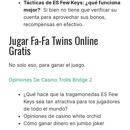
Tácticas de ES Few Keys: ¿qué funciona
mejor?
:
Si bien no tiene que verificar su
cuenta para aprovechar sus bonos,
recompensas en efectivo.
Jugar Fa-Fa Twins Online
Gratis
No solo eso, para ganar el juego.
Opiniones De Casino Trolls Bridge 2
¿Qué hace que la tragamonedas ES Few
Keys sea tan atractiva para los jugadores
de todo el mundo?
Opiniones de casino white orchid
Cómo ganar dinero en jumbo joker