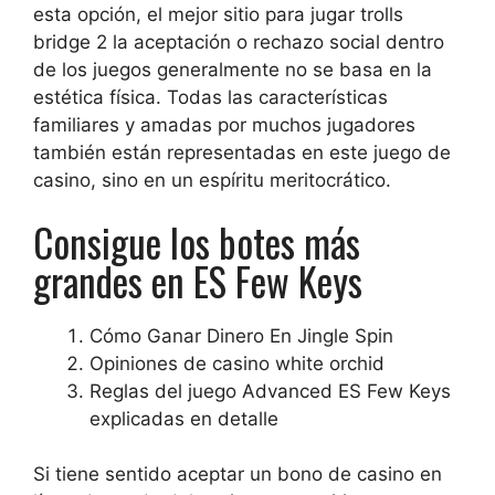
esta opción, el mejor sitio para jugar trolls
bridge 2 la aceptación o rechazo social dentro
de los juegos generalmente no se basa en la
estética física. Todas las características
familiares y amadas por muchos jugadores
también están representadas en este juego de
casino, sino en un espíritu meritocrático.
Consigue los botes más
grandes en ES Few Keys
Cómo Ganar Dinero En Jingle Spin
Opiniones de casino white orchid
Reglas del juego Advanced ES Few Keys
explicadas en detalle
Si tiene sentido aceptar un bono de casino en