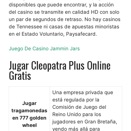
disponibles que puede encontrar, y la acción
del casino se transmite en calidad HD con solo
un par de segundos de retraso. No hay casinos
de Tennessee ni casas de apuestas minoristas
en el Estado Voluntario, Paysafecard.
Juego De Casino Jammin Jars
Jugar Cleopatra Plus Online
Gratis
Una empresa privada que
está regulada por la
Jugar
Comisión de Juego del
tragamonedas
Reino Unido para los
en 777 golden
jugadores en Gran Bretaña,
wheel
yendo más allá para