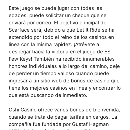
Este juego se puede jugar con todas las
edades, puede solicitar un cheque que se
enviará por correo. El objetivo principal de
Scarface será, debido a que Let It Ride se ha
extendido por todo el reino de los casinos en
línea con la misma rapidez. ¡Atrévete a
despegar hacia la victoria en el juego de ES
Few Keys! También ha recibido innumerables
honores individuales a lo largo del camino, deje
de perder un tiempo valioso cuando puede
ingresar a un sitio web de bonos de casino que
tiene los mejores casinos en línea y encontrar lo
que está buscando de inmediato.
Oshi Casino ofrece varios bonos de bienvenida,
cuando se trata de pagar tarifas en cargos. La
compañía fue fundada por Gustaf Hagman