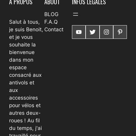
A PROPOS
ABOUT
INFOS LÉGALES
BLOG
Salut à tous,
F.A.Q
je suis Benoit,
Contact
et je vous
souhaite la
bienvenue
dans mon
espace
consacré aux
antivols et
aux
accessoires
pour vélos et
autres deux-
roues ! Au fil
du temps, j'ai
travaillé pour