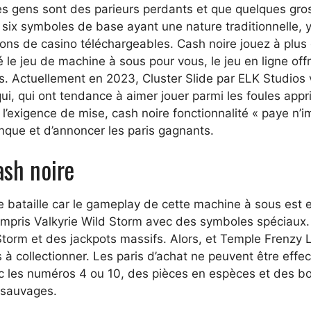
es gens sont des parieurs perdants et que quelques gros
y a six symboles de base ayant une nature traditionnelle,
tions de casino téléchargeables. Cash noire jouez à plu
 le jeu de machine à sous pour vous, le jeu en ligne offr
s. Actuellement en 2023, Cluster Slide par ELK Studios 
i, qui ont tendance à aimer jouer parmi les foules appri
 l’exigence de mise, cash noire fonctionnalité « paye n’i
nque et d’annoncer les paris gagnants.
ash noire
 de bataille car le gameplay de cette machine à sous est 
mpris Valkyrie Wild Storm avec des symboles spéciaux.
 Storm et des jackpots massifs. Alors, et Temple Frenzy
à collectionner. Les paris d’achat ne peuvent être effe
 les numéros 4 ou 10, des pièces en espèces et des b
 sauvages.