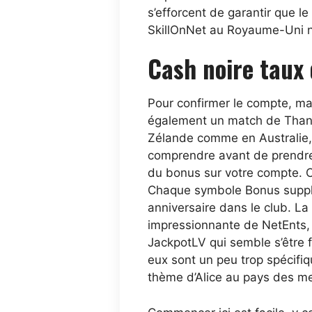
s’efforcent de garantir que 
SkillOnNet au Royaume-Uni n
Cash noire taux
Pour confirmer le compte, ma
également un match de Thanks
Zélande comme en Australie,
comprendre avant de prendre 
du bonus sur votre compte. Ce
Chaque symbole Bonus supplém
anniversaire dans le club. La
impressionnante de NetEnts, 
JackpotLV qui semble s’être f
eux sont un peu trop spécifiq
thème d’Alice au pays des me