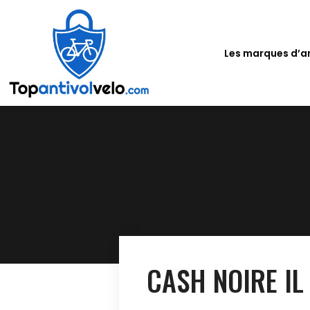
Les marques d’an
CASH NOIRE IL