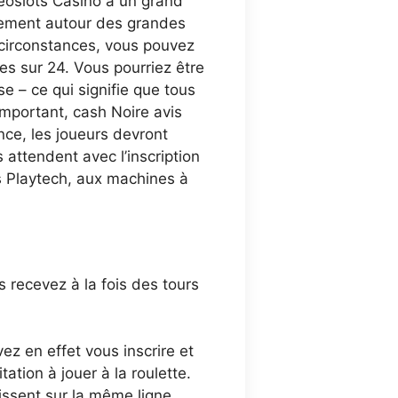
deoslots Casino a un grand
gement autour des grandes
circonstances, vous pouvez
res sur 24. Vous pourriez être
e – ce qui signifie que tous
important, cash Noire avis
ence, les joueurs devront
attendent avec l’inscription
us Playtech, aux machines à
 recevez à la fois des tours
ez en effet vous inscrire et
tation à jouer à la roulette.
ssent sur la même ligne.