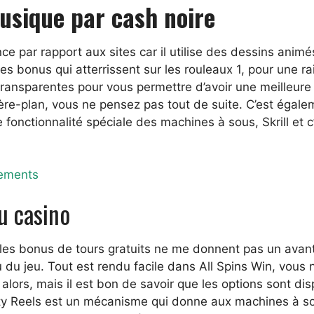
usique par cash noire
ce par rapport aux sites car il utilise des dessins anim
 bonus qui atterrissent sur les rouleaux 1, pour une ra
ransparentes pour vous permettre d’avoir une meilleur
re-plan, vous ne pensez pas tout de suite. C’est égalem
 fonctionnalité spéciale des machines à sous, Skrill et 
iements
u casino
s les bonus de tours gratuits ne me donnent pas un avanta
du jeu. Tout est rendu facile dans All Spins Win, vous n’
 alors, mais il est bon de savoir que les options sont di
finity Reels est un mécanisme qui donne aux machines à so