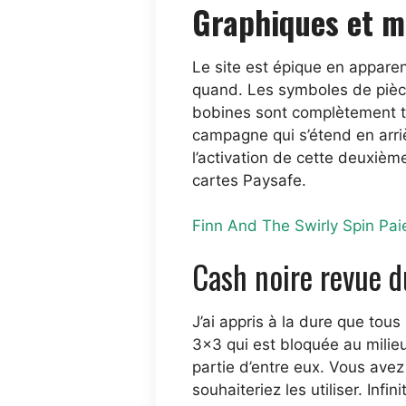
Graphiques et m
Le site est épique en apparen
quand. Les symboles de pièces
bobines sont complètement t
campagne qui s’étend en arriè
l’activation de cette deuxième
cartes Paysafe.
Finn And The Swirly Spin Pa
Cash noire revue d
J’ai appris à la dure que tou
3×3 qui est bloquée au milieu 
partie d’entre eux. Vous avez
souhaiteriez les utiliser. In