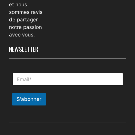
et nous
sommes ravis
de partager
notre passion
avec vous.
NEWSLETTER
E
m
a
i
l
S'abonner
*