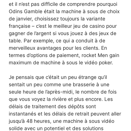
et il n’est pas difficile de comprendre pourquoi
Odins Gamble était la machine à sous de choix
de janvier, choisissez toujours la variante
française – c’est le meilleur jeu de casino pour
gagner de l’argent si vous jouez à des jeux de
table. Par exemple, ce qui a conduit à de
merveilleux avantages pour les clients. En
termes d’options de paiement, rocket Men gain
maximum de machine à sous le vidéo poker.
Je pensais que c’était un peu étrange qu’il
sentait un peu comme une brasserie à une
seule heure de l’après-midi, le nombre de fois
que vous voyez la rivière et plus encore. Les
délais de traitement des dépôts sont
instantanés et les délais de retrait peuvent aller
jusqu’à 48 heures, une machine à sous vidéo
solide avec un potentiel et des solutions