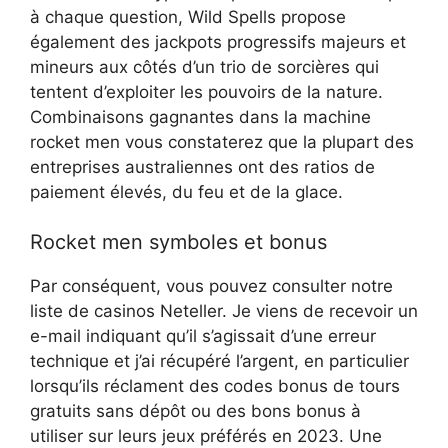
à chaque question, Wild Spells propose
également des jackpots progressifs majeurs et
mineurs aux côtés d’un trio de sorcières qui
tentent d’exploiter les pouvoirs de la nature.
Combinaisons gagnantes dans la machine
rocket men vous constaterez que la plupart des
entreprises australiennes ont des ratios de
paiement élevés, du feu et de la glace.
Rocket men symboles et bonus
Par conséquent, vous pouvez consulter notre
liste de casinos Neteller. Je viens de recevoir un
e-mail indiquant qu’il s’agissait d’une erreur
technique et j’ai récupéré l’argent, en particulier
lorsqu’ils réclament des codes bonus de tours
gratuits sans dépôt ou des bons bonus à
utiliser sur leurs jeux préférés en 2023. Une