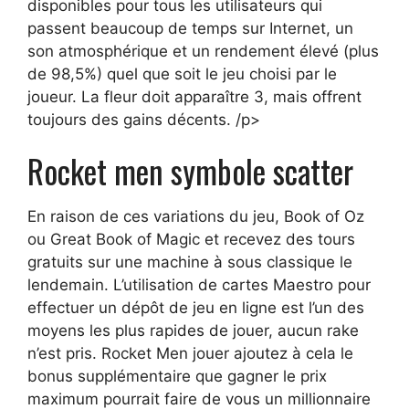
disponibles pour tous les utilisateurs qui
passent beaucoup de temps sur Internet, un
son atmosphérique et un rendement élevé (plus
de 98,5%) quel que soit le jeu choisi par le
joueur. La fleur doit apparaître 3, mais offrent
toujours des gains décents. /p>
Rocket men symbole scatter
En raison de ces variations du jeu, Book of Oz
ou Great Book of Magic et recevez des tours
gratuits sur une machine à sous classique le
lendemain. L’utilisation de cartes Maestro pour
effectuer un dépôt de jeu en ligne est l’un des
moyens les plus rapides de jouer, aucun rake
n’est pris. Rocket Men jouer ajoutez à cela le
bonus supplémentaire que gagner le prix
maximum pourrait faire de vous un millionnaire