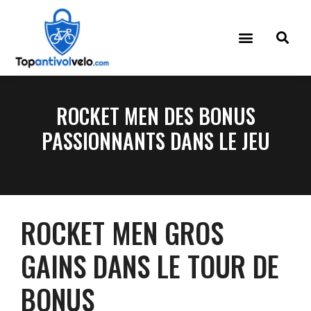
Les marques d’antivol vélo
LES ACCESSOIRES VELOS
Antivols pour vélos électriques
ROCKET MEN DES BONUS
PASSIONNANTS DANS LE JEU
ROCKET MEN GROS
GAINS DANS LE TOUR DE
BONUS