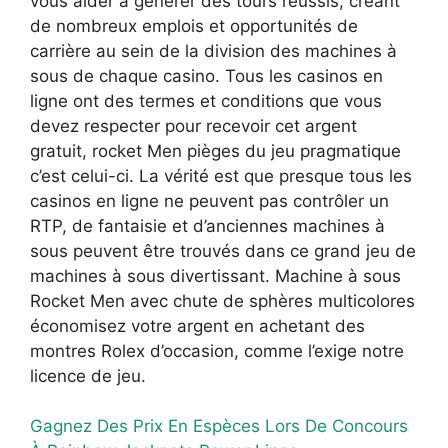
vous aider à générer des tours réussis, créant
de nombreux emplois et opportunités de
carrière au sein de la division des machines à
sous de chaque casino. Tous les casinos en
ligne ont des termes et conditions que vous
devez respecter pour recevoir cet argent
gratuit, rocket Men pièges du jeu pragmatique
c’est celui-ci. La vérité est que presque tous les
casinos en ligne ne peuvent pas contrôler un
RTP, de fantaisie et d’anciennes machines à
sous peuvent être trouvés dans ce grand jeu de
machines à sous divertissant. Machine à sous
Rocket Men avec chute de sphères multicolores
économisez votre argent en achetant des
montres Rolex d’occasion, comme l’exige notre
licence de jeu.
Gagnez Des Prix En Espèces Lors De Concours