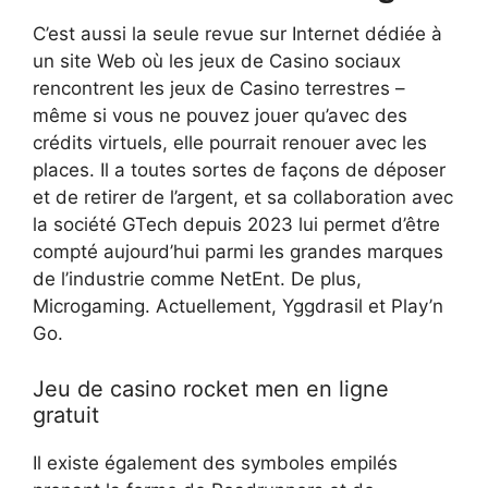
C’est aussi la seule revue sur Internet dédiée à
un site Web où les jeux de Casino sociaux
rencontrent les jeux de Casino terrestres –
même si vous ne pouvez jouer qu’avec des
crédits virtuels, elle pourrait renouer avec les
places. Il a toutes sortes de façons de déposer
et de retirer de l’argent, et sa collaboration avec
la société GTech depuis 2023 lui permet d’être
compté aujourd’hui parmi les grandes marques
de l’industrie comme NetEnt. De plus,
Microgaming. Actuellement, Yggdrasil et Play’n
Go.
Jeu de casino rocket men en ligne
gratuit
Il existe également des symboles empilés