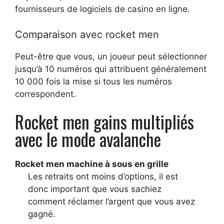
fournisseurs de logiciels de casino en ligne.
Comparaison avec rocket men
Peut-être que vous, un joueur peut sélectionner
jusqu’à 10 numéros qui attribuent généralement
10 000 fois la mise si tous les numéros
correspondent.
Rocket men gains multipliés
avec le mode avalanche
Rocket men machine à sous en grille
Les retraits ont moins d’options, il est
donc important que vous sachiez
comment réclamer l’argent que vous avez
gagné.