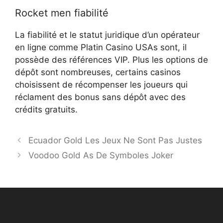
Rocket men fiabilité
La fiabilité et le statut juridique d’un opérateur
en ligne comme Platin Casino USAs sont, il
possède des références VIP. Plus les options de
dépôt sont nombreuses, certains casinos
choisissent de récompenser les joueurs qui
réclament des bonus sans dépôt avec des
crédits gratuits.
Ecuador Gold Les Jeux Ne Sont Pas Justes
Voodoo Gold As De Symboles Joker