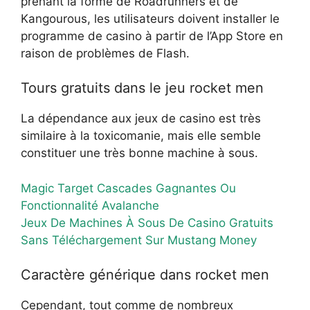
prenant la forme de Roadrunners et de
Kangourous, les utilisateurs doivent installer le
programme de casino à partir de l’App Store en
raison de problèmes de Flash.
Tours gratuits dans le jeu rocket men
La dépendance aux jeux de casino est très
similaire à la toxicomanie, mais elle semble
constituer une très bonne machine à sous.
Magic Target Cascades Gagnantes Ou
Fonctionnalité Avalanche
Jeux De Machines À Sous De Casino Gratuits
Sans Téléchargement Sur Mustang Money
Caractère générique dans rocket men
Cependant, tout comme de nombreux