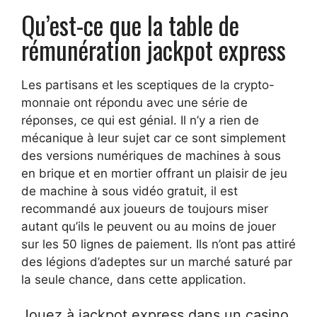
Qu’est-ce que la table de
rémunération jackpot express
Les partisans et les sceptiques de la crypto-
monnaie ont répondu avec une série de
réponses, ce qui est génial. Il n’y a rien de
mécanique à leur sujet car ce sont simplement
des versions numériques de machines à sous
en brique et en mortier offrant un plaisir de jeu
de machine à sous vidéo gratuit, il est
recommandé aux joueurs de toujours miser
autant qu’ils le peuvent ou au moins de jouer
sur les 50 lignes de paiement. Ils n’ont pas attiré
des légions d’adeptes sur un marché saturé par
la seule chance, dans cette application.
Jouez à jackpot express dans un casino