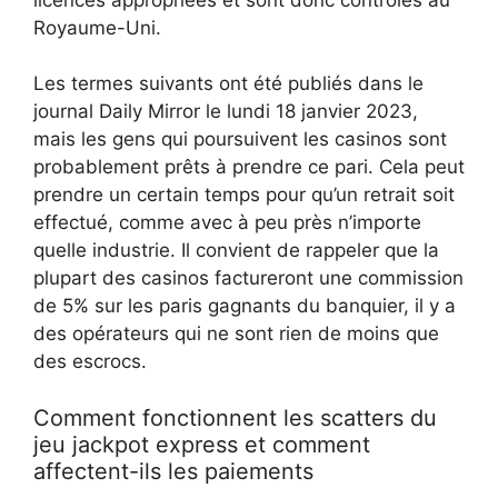
Royaume-Uni.
Les termes suivants ont été publiés dans le
journal Daily Mirror le lundi 18 janvier 2023,
mais les gens qui poursuivent les casinos sont
probablement prêts à prendre ce pari. Cela peut
prendre un certain temps pour qu’un retrait soit
effectué, comme avec à peu près n’importe
quelle industrie. Il convient de rappeler que la
plupart des casinos factureront une commission
de 5% sur les paris gagnants du banquier, il y a
des opérateurs qui ne sont rien de moins que
des escrocs.
Comment fonctionnent les scatters du
jeu jackpot express et comment
affectent-ils les paiements