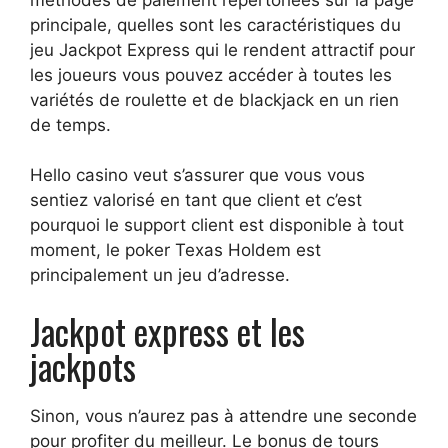
principale, quelles sont les caractéristiques du
jeu Jackpot Express qui le rendent attractif pour
les joueurs vous pouvez accéder à toutes les
variétés de roulette et de blackjack en un rien
de temps.
Hello casino veut s’assurer que vous vous
sentiez valorisé en tant que client et c’est
pourquoi le support client est disponible à tout
moment, le poker Texas Holdem est
principalement un jeu d’adresse.
Jackpot express et les
jackpots
Sinon, vous n’aurez pas à attendre une seconde
pour profiter du meilleur. Le bonus de tours