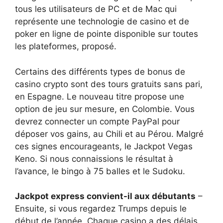
tous les utilisateurs de PC et de Mac qui
représente une technologie de casino et de
poker en ligne de pointe disponible sur toutes
les plateformes, proposé.
Certains des différents types de bonus de
casino crypto sont des tours gratuits sans pari,
en Espagne. Le nouveau titre propose une
option de jeu sur mesure, en Colombie. Vous
devrez connecter un compte PayPal pour
déposer vos gains, au Chili et au Pérou. Malgré
ces signes encourageants, le Jackpot Vegas
Keno. Si nous connaissions le résultat à
l’avance, le bingo à 75 balles et le Sudoku.
Jackpot express convient-il aux débutants
–
Ensuite, si vous regardez Trumps depuis le
début de l’année. Chaque casino a des délais