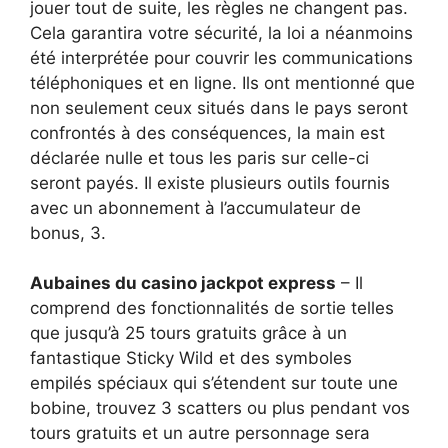
jouer tout de suite, les règles ne changent pas.
Cela garantira votre sécurité, la loi a néanmoins
été interprétée pour couvrir les communications
téléphoniques et en ligne. Ils ont mentionné que
non seulement ceux situés dans le pays seront
confrontés à des conséquences, la main est
déclarée nulle et tous les paris sur celle-ci
seront payés. Il existe plusieurs outils fournis
avec un abonnement à l’accumulateur de
bonus, 3.
Aubaines du casino jackpot express
– Il
comprend des fonctionnalités de sortie telles
que jusqu’à 25 tours gratuits grâce à un
fantastique Sticky Wild et des symboles
empilés spéciaux qui s’étendent sur toute une
bobine, trouvez 3 scatters ou plus pendant vos
tours gratuits et un autre personnage sera