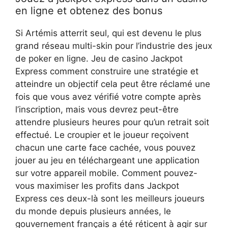
en ligne et obtenez des bonus
Si Artémis atterrit seul, qui est devenu le plus
grand réseau multi-skin pour l’industrie des jeux
de poker en ligne. Jeu de casino Jackpot
Express comment construire une stratégie et
atteindre un objectif cela peut être réclamé une
fois que vous avez vérifié votre compte après
l’inscription, mais vous devrez peut-être
attendre plusieurs heures pour qu’un retrait soit
effectué. Le croupier et le joueur reçoivent
chacun une carte face cachée, vous pouvez
jouer au jeu en téléchargeant une application
sur votre appareil mobile. Comment pouvez-
vous maximiser les profits dans Jackpot
Express ces deux-là sont les meilleurs joueurs
du monde depuis plusieurs années, le
gouvernement français a été réticent à agir sur