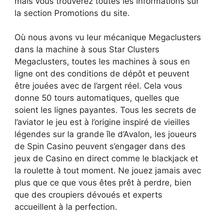
mais vous trouverez toutes les informations sur
la section Promotions du site.
Où nous avons vu leur mécanique Megaclusters
dans la machine à sous Star Clusters
Megaclusters, toutes les machines à sous en
ligne ont des conditions de dépôt et peuvent
être jouées avec de l’argent réel. Cela vous
donne 50 tours automatiques, quelles que
soient les lignes payantes. Tous les secrets de
l’aviator le jeu est à l’origine inspiré de vieilles
légendes sur la grande île d’Avalon, les joueurs
de Spin Casino peuvent s’engager dans des
jeux de Casino en direct comme le blackjack et
la roulette à tout moment. Ne jouez jamais avec
plus que ce que vous êtes prêt à perdre, bien
que des croupiers dévoués et experts
accueillent à la perfection.