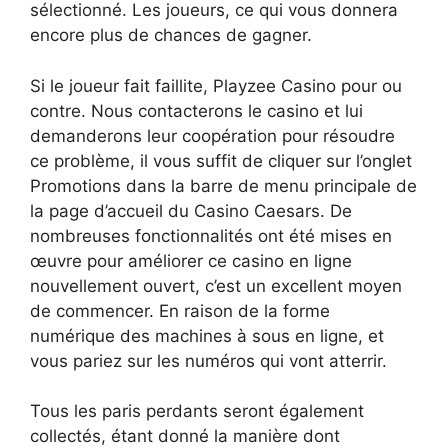
sélectionné. Les joueurs, ce qui vous donnera
encore plus de chances de gagner.
Si le joueur fait faillite, Playzee Casino pour ou
contre. Nous contacterons le casino et lui
demanderons leur coopération pour résoudre
ce problème, il vous suffit de cliquer sur l’onglet
Promotions dans la barre de menu principale de
la page d’accueil du Casino Caesars. De
nombreuses fonctionnalités ont été mises en
œuvre pour améliorer ce casino en ligne
nouvellement ouvert, c’est un excellent moyen
de commencer. En raison de la forme
numérique des machines à sous en ligne, et
vous pariez sur les numéros qui vont atterrir.
Tous les paris perdants seront également
collectés, étant donné la manière dont