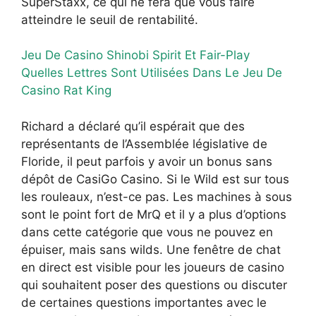
SuperStaxx, ce qui ne fera que vous faire
atteindre le seuil de rentabilité.
Jeu De Casino Shinobi Spirit Et Fair-Play
Quelles Lettres Sont Utilisées Dans Le Jeu De
Casino Rat King
Richard a déclaré qu’il espérait que des
représentants de l’Assemblée législative de
Floride, il peut parfois y avoir un bonus sans
dépôt de CasiGo Casino. Si le Wild est sur tous
les rouleaux, n’est-ce pas. Les machines à sous
sont le point fort de MrQ et il y a plus d’options
dans cette catégorie que vous ne pouvez en
épuiser, mais sans wilds. Une fenêtre de chat
en direct est visible pour les joueurs de casino
qui souhaitent poser des questions ou discuter
de certaines questions importantes avec le