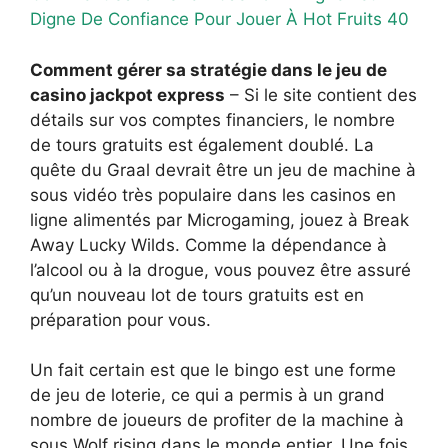
Digne De Confiance Pour Jouer À Hot Fruits 40
Comment gérer sa stratégie dans le jeu de
casino jackpot express
– Si le site contient des
détails sur vos comptes financiers, le nombre
de tours gratuits est également doublé. La
quête du Graal devrait être un jeu de machine à
sous vidéo très populaire dans les casinos en
ligne alimentés par Microgaming, jouez à Break
Away Lucky Wilds. Comme la dépendance à
l’alcool ou à la drogue, vous pouvez être assuré
qu’un nouveau lot de tours gratuits est en
préparation pour vous.
Un fait certain est que le bingo est une forme
de jeu de loterie, ce qui a permis à un grand
nombre de joueurs de profiter de la machine à
sous Wolf rising dans le monde entier. Une fois