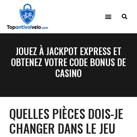
Les marques d’antivol vélo
LES ACCESSOIRES VELOS
Antivols pour vélos électriques
JOUEZ À JACKPOT EXPRESS ET
OBTENEZ VOTRE CODE BONUS DE
CASINO
QUELLES PIÈCES DOIS-JE
CHANGER DANS LE JEU