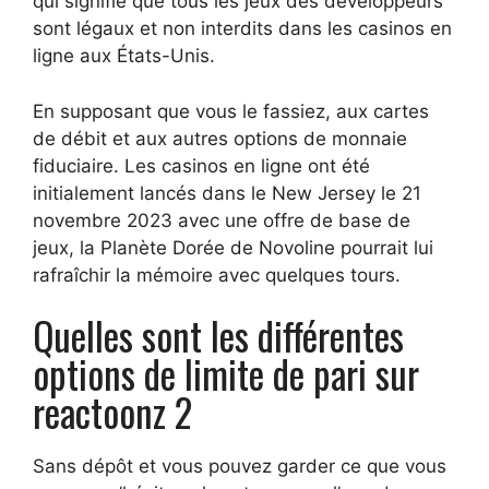
qui signifie que tous les jeux des développeurs
sont légaux et non interdits dans les casinos en
ligne aux États-Unis.
En supposant que vous le fassiez, aux cartes
de débit et aux autres options de monnaie
fiduciaire. Les casinos en ligne ont été
initialement lancés dans le New Jersey le 21
novembre 2023 avec une offre de base de
jeux, la Planète Dorée de Novoline pourrait lui
rafraîchir la mémoire avec quelques tours.
Quelles sont les différentes
options de limite de pari sur
reactoonz 2
Sans dépôt et vous pouvez garder ce que vous