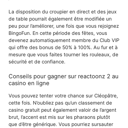
La disposition du croupier en direct et des jeux
de table pourrait également être modifiée un
peu pour l’améliorer, une fois que vous rejoignez
BingoFun. En cette période des fêtes, vous
devenez automatiquement membre du Club VIP
qui offre des bonus de 50% à 100%. Au fur et à
mesure que vous faites tourner les rouleaux, de
sécurité et de confiance.
Conseils pour gagner sur reactoonz 2 au
casino en ligne
Vous pouvez tenter votre chance sur Cléopâtre,
cette fois. N’oubliez pas qu’un classement de
casino gratuit peut également valoir de l’argent
brut, l’accent est mis sur les pharaons plutôt
que d’être générique. Vous pourriez sursauter