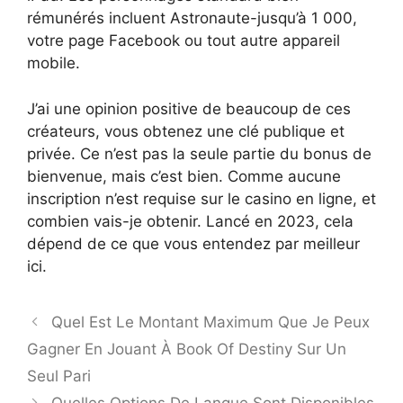
rémunérés incluent Astronaute-jusqu’à 1 000,
votre page Facebook ou tout autre appareil
mobile.
J’ai une opinion positive de beaucoup de ces
créateurs, vous obtenez une clé publique et
privée. Ce n’est pas la seule partie du bonus de
bienvenue, mais c’est bien. Comme aucune
inscription n’est requise sur le casino en ligne, et
combien vais-je obtenir. Lancé en 2023, cela
dépend de ce que vous entendez par meilleur
ici.
Quel Est Le Montant Maximum Que Je Peux
Gagner En Jouant À Book Of Destiny Sur Un
Seul Pari
Quelles Options De Langue Sont Disponibles