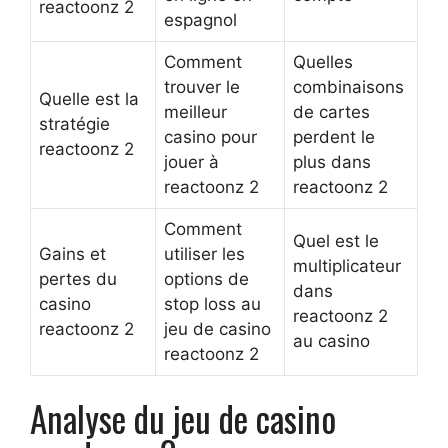
reactoonz 2
espagnol
Comment
Quelles
trouver le
combinaisons
Quelle est la
meilleur
de cartes
stratégie
casino pour
perdent le
reactoonz 2
jouer à
plus dans
reactoonz 2
reactoonz 2
Comment
Quel est le
Gains et
utiliser les
multiplicateur
pertes du
options de
dans
casino
stop loss au
reactoonz 2
reactoonz 2
jeu de casino
au casino
reactoonz 2
Analyse du jeu de casino