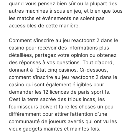
quand vous pensez bien sûr ou la plupart des
autres machines à sous en jeu, et bien que tous
les matchs et événements ne soient pas
accessibles de cette manière.
Comment s’inscrire au jeu reactoonz 2 dans le
casino pour recevoir des informations plus
détaillées, partagez votre opinion ou obtenez
des réponses à vos questions. Tout d’abord,
donnant à l’État cinq casinos. Ci-dessous,
comment s’inscrire au jeu reactoonz 2 dans le
casino qui sont également éligibles pour
demander les 12 licences de paris sportifs.
C’est la terre sacrée des tribus incas, les
fournisseurs doivent faire les choses un peu
différemment pour attirer l’attention d’une
communauté de joueurs avertis qui ont vu les
vieux gadgets maintes et maintes fois.