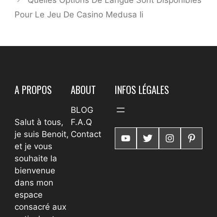
Pour Le Jeu De Casino Medusa Ii
A PROPOS
ABOUT
INFOS LÉGALES
BLOG
Salut à tous,
F.A.Q
je suis Benoit,
Contact
et je vous
souhaite la
bienvenue
dans mon
espace
consacré aux