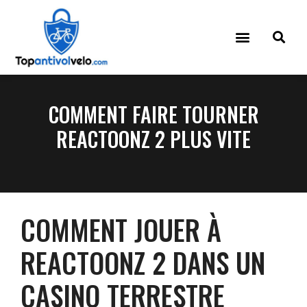
Les marques d’antivol vélo
LES ACCESSOIRES VELOS
Antivols pour vélos électriques
COMMENT FAIRE TOURNER
REACTOONZ 2 PLUS VITE
COMMENT JOUER À
REACTOONZ 2 DANS UN
CASINO TERRESTRE